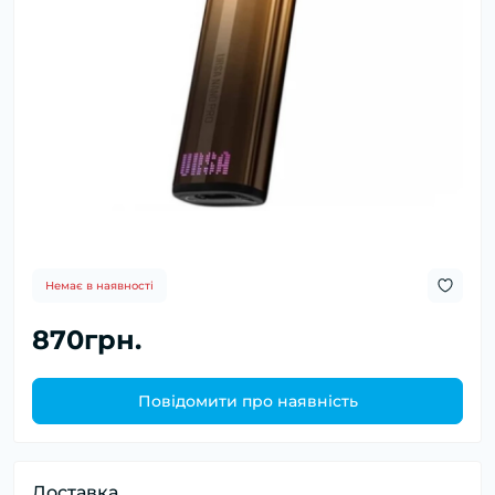
Немає в наявності
870грн.
Повідомити про наявність
Доставка