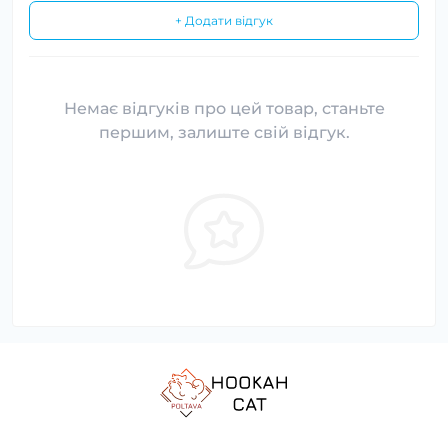
+ Додати відгук
Немає відгуків про цей товар, станьте
першим, залиште свій відгук.