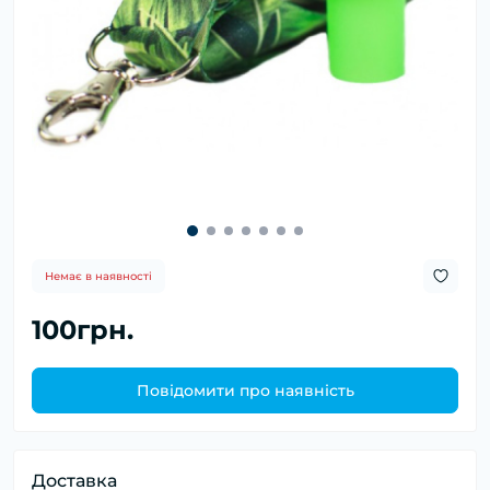
Немає в наявності
100грн.
Повідомити про наявність
Доставка