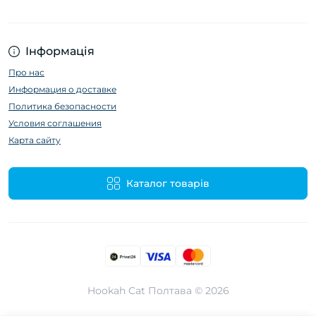
Інформація
Про нас
Информация о доставке
Политика безопасности
Условия соглашения
Карта сайту
Каталог товарів
Hookah Cat Полтава © 2026