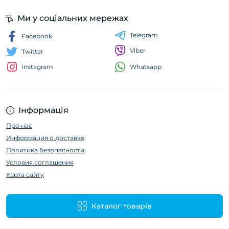
Ми у соціальних мережах
Telegram
Facebook
Viber
Twitter
Whatsapp
Instagram
Інформація
Про нас
Информация о доставке
Политика безопасности
Условия соглашения
Карта сайту
Каталог товарів