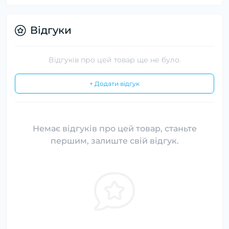
Відгуки
Відгуків про цей товар ще не було.
+ Додати відгук
Немає відгуків про цей товар, станьте
першим, залиште свій відгук.