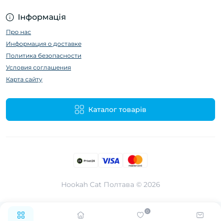
Інформація
Про нас
Информация о доставке
Политика безопасности
Условия соглашения
Карта сайту
Каталог товарів
Hookah Cat Полтава © 2026
0