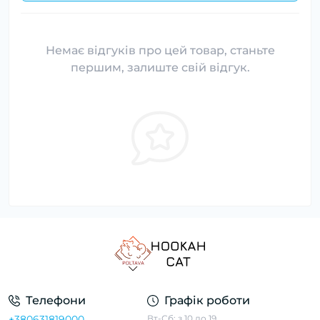
Немає відгуків про цей товар, станьте
першим, залиште свій відгук.
Телефони
Графік роботи
+380631819000
Вт-Сб: з 10 до 19