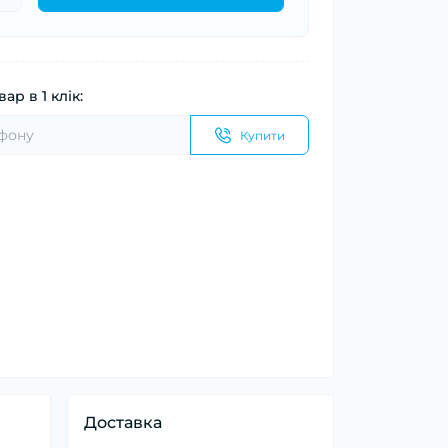
ар в 1 клік:
Купити
Доставка