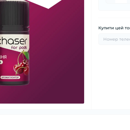
Купити цей тов