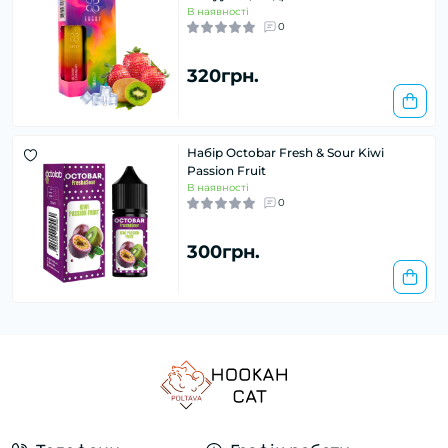
В наявності
0
320грн.
Набір Octobar Fresh & Sour Kiwi
Passion Fruit
В наявності
0
300грн.