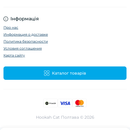
Інформація
Про нас
Информация о доставке
Политика безопасности
Условия соглашения
Карта сайту
Каталог товарів
Hookah Cat Полтава © 2026