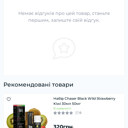
Немає відгуків про цей товар, станьте
першим, залиште свій відгук.
Рекомендовані товари
Набір Chaser Black Wild Strawberry
Kiwi 30мл 50мг
В наявності
0
320грн.