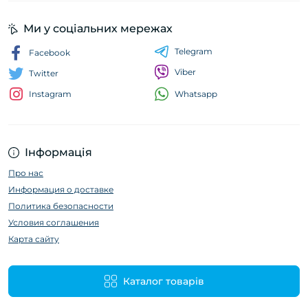
Ми у соціальних мережах
Telegram
Facebook
Viber
Twitter
Whatsapp
Instagram
Інформація
Про нас
Информация о доставке
Политика безопасности
Условия соглашения
Карта сайту
Каталог товарів