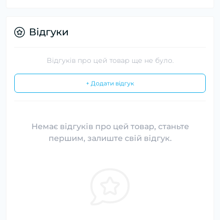
Відгуки
Відгуків про цей товар ще не було.
+ Додати відгук
Немає відгуків про цей товар, станьте
першим, залиште свій відгук.