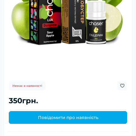
Немає в наявності
350грн.
Повідомити про наявність