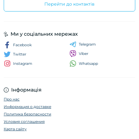
Перейти до контактів
Ми у соціальних мережах
Telegram
Facebook
Viber
Twitter
Whatsapp
Instagram
Інформація
Про нас
Информация о доставке
Политика безопасности
Условия соглашения
Карта сайту