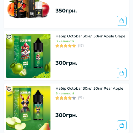
350грн.
Набір Octobar 30мл 50мг Apple Grape
В наявності
1
300грн.
Набір Octobar 30мл 50мг Pear Apple
В наявності
1
300грн.