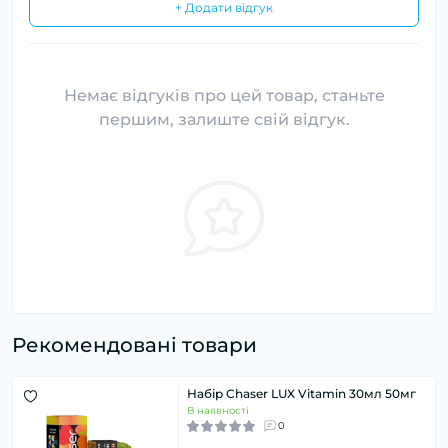
+ Додати відгук
Немає відгуків про цей товар, станьте
першим, залиште свій відгук.
Рекомендовані товари
Набір Chaser LUX Vitamin 30мл 50мг
В наявності
0