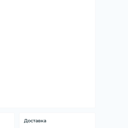
Доставка