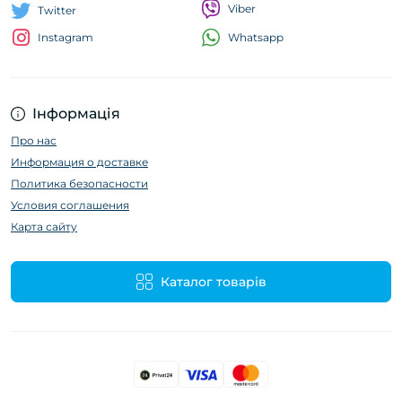
Viber
Twitter
Whatsapp
Instagram
Інформація
Про нас
Информация о доставке
Политика безопасности
Условия соглашения
Карта сайту
Каталог товарів