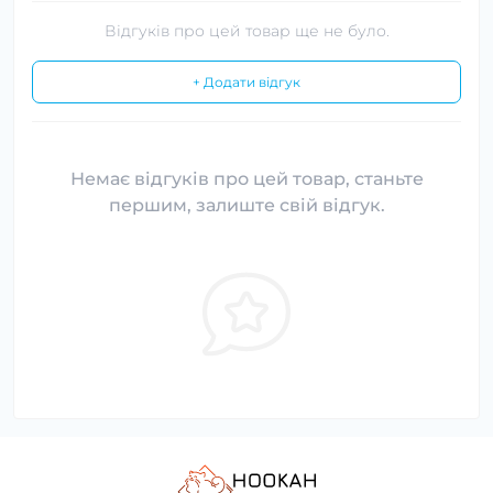
Відгуків про цей товар ще не було.
+ Додати відгук
Немає відгуків про цей товар, станьте
першим, залиште свій відгук.