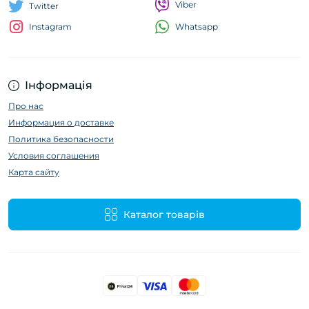
Viber
Twitter
Whatsapp
Instagram
Інформація
Про нас
Информация о доставке
Политика безопасности
Условия соглашения
Карта сайту
Каталог товарів