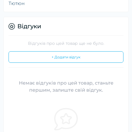
Тютюн
Відгуки
Відгуків про цей товар ще не було.
+ Додати відгук
Немає відгуків про цей товар, станьте
першим, залиште свій відгук.