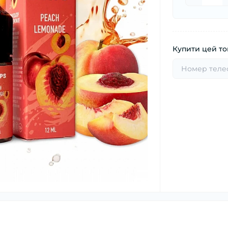
Купити цей тов