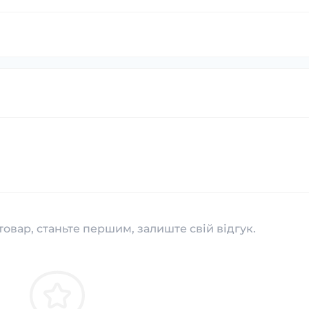
товар, станьте першим, залиште свій відгук.