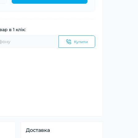
ар в 1 клік:
Купити
Доставка