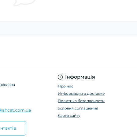
Інформація
ячеслава
Про нас
Информация о доставке
Политика безопасности
Условия соглашения
kahcat.com.ua
Карта сайту
нтактів