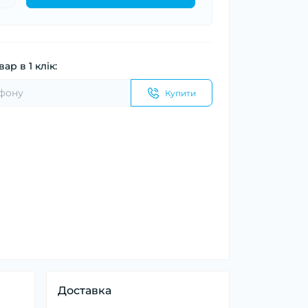
ар в 1 клік:
Купити
Доставка