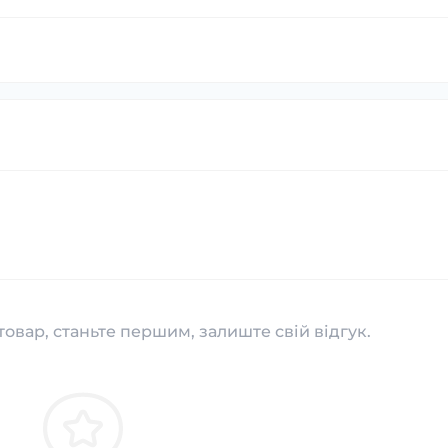
товар, станьте першим, залиште свій відгук.