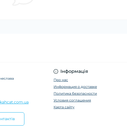
Інформація
ячеслава
Про нас
Информация о доставке
Политика безопасности
Условия соглашения
kahcat.com.ua
Карта сайту
нтактів