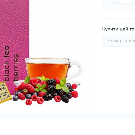
Купити цей тов