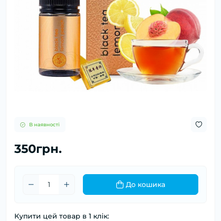
В наявності
350грн.
До кошика
Купити цей товар в 1 клік: