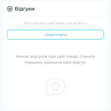
Відгуки
Відгуків про цей товар ще не було.
+ Додати відгук
Немає відгуків про цей товар, станьте
першим, залиште свій відгук.