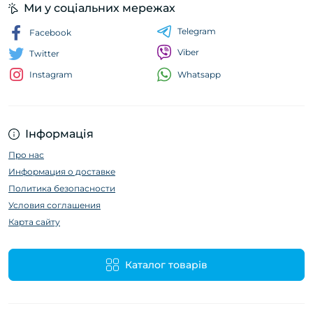
Ми у соціальних мережах
Telegram
Facebook
Viber
Twitter
Whatsapp
Instagram
Інформація
Про нас
Информация о доставке
Политика безопасности
Условия соглашения
Карта сайту
Каталог товарів