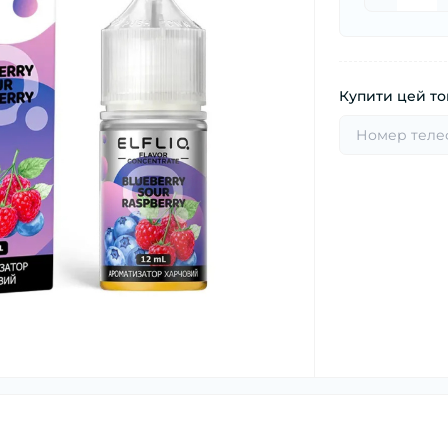
Купити цей тов