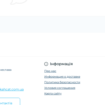
Інформація
ячеслава
Про нас
Информация о доставке
Политика безопасности
Условия соглашения
kahcat.com.ua
Карта сайту
нтактів