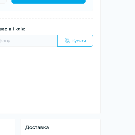
ар в 1 клік:
Купити
Доставка