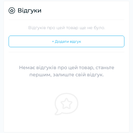
Відгуки
Відгуків про цей товар ще не було.
+ Додати відгук
Немає відгуків про цей товар, станьте
першим, залиште свій відгук.