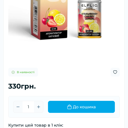
В наявності
330грн.
До кошика
Купити цей товар в 1 клік: