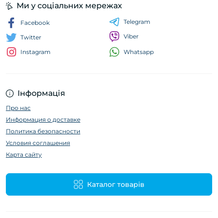
Ми у соціальних мережах
Telegram
Facebook
Viber
Twitter
Whatsapp
Instagram
Інформація
Про нас
Информация о доставке
Политика безопасности
Условия соглашения
Карта сайту
Каталог товарів