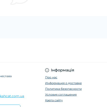
Інформація
ячеслава
Про нас
Информация о доставке
Политика безопасности
Условия соглашения
kahcat.com.ua
Карта сайту