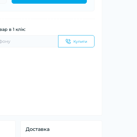
ар в 1 клік:
Купити
Доставка