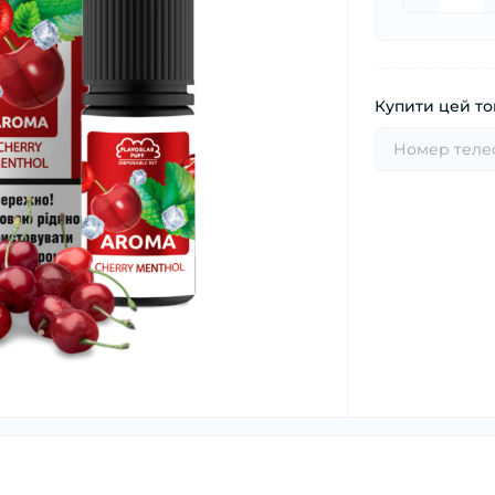
Купити цей тов