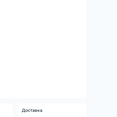
Доставка