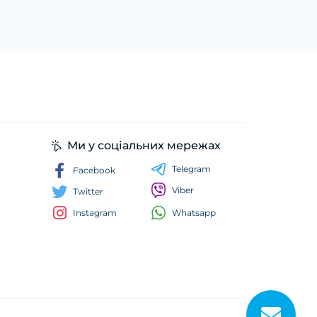
Ми у соціальних мережах
Telegram
Facebook
Viber
Twitter
Whatsapp
Instagram