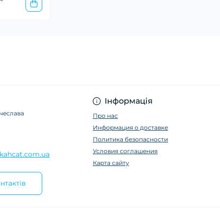
Інформація
ячеслава
Про нас
Информация о доставке
Политика безопасности
Условия соглашения
kahcat.com.ua
Карта сайту
нтактів