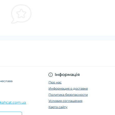
Інформація
ячеслава
Про нас
Информация о доставке
Политика безопасности
Условия соглашения
kahcat.com.ua
Карта сайту