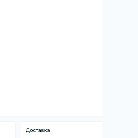
Доставка