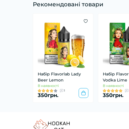
Рекомендовані товари
Набір Flavorlab Lady
Набір Flavor
Beer Lemon
Vodka Lime
В наявності
В наявності
1
350грн.
350грн.