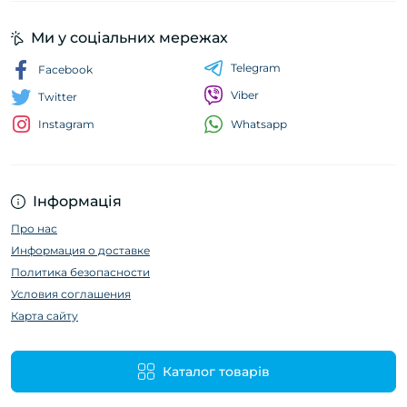
Ми у соціальних мережах
Telegram
Facebook
Viber
Twitter
Whatsapp
Instagram
Інформація
Про нас
Информация о доставке
Политика безопасности
Условия соглашения
Карта сайту
Каталог товарів