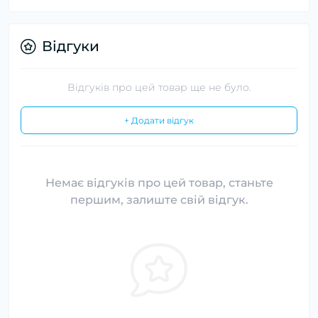
Відгуки
Відгуків про цей товар ще не було.
+ Додати відгук
Немає відгуків про цей товар, станьте
першим, залиште свій відгук.