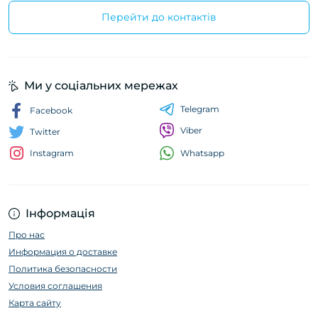
Перейти до контактів
Ми у соціальних мережах
Telegram
Facebook
Viber
Twitter
Whatsapp
Instagram
Інформація
Про нас
Информация о доставке
Политика безопасности
Условия соглашения
Карта сайту