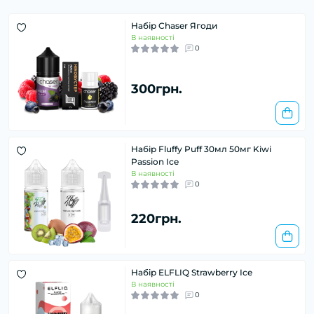
Набір Chaser Ягоди
В наявності
0
300грн.
Набір Fluffy Puff 30мл 50мг Kiwi
Passion Ice
В наявності
0
220грн.
Набір ELFLIQ Strawberry Ice
В наявності
0