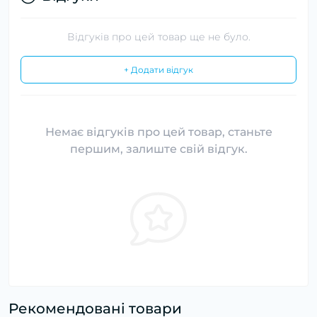
Відгуків про цей товар ще не було.
+ Додати відгук
Немає відгуків про цей товар, станьте
першим, залиште свій відгук.
Рекомендовані товари