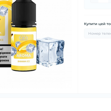
Купити цей тов