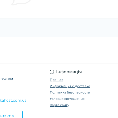
Інформація
ячеслава
Про нас
Информация о доставке
Политика безопасности
Условия соглашения
kahcat.com.ua
Карта сайту
нтактів