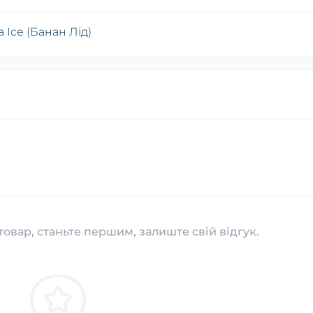
 Ice (Банан Лід)
товар, станьте першим, залиште свій відгук.