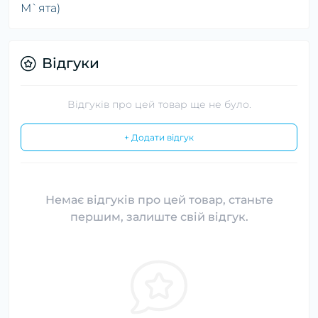
М`ята)
Відгуки
Відгуків про цей товар ще не було.
+ Додати відгук
Немає відгуків про цей товар, станьте
першим, залиште свій відгук.