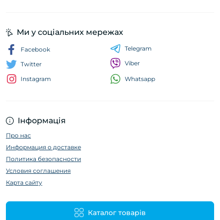
Ми у соціальних мережах
Telegram
Facebook
Viber
Twitter
Whatsapp
Instagram
Інформація
Про нас
Информация о доставке
Политика безопасности
Условия соглашения
Карта сайту
Каталог товарів