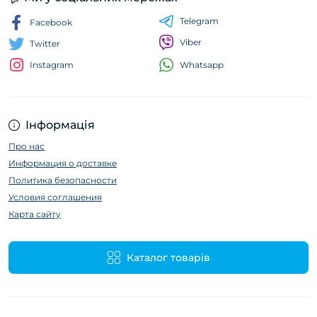
Telegram
Facebook
Viber
Twitter
Whatsapp
Instagram
Інформація
Про нас
Информация о доставке
Политика безопасности
Условия соглашения
Карта сайту
Каталог товарів