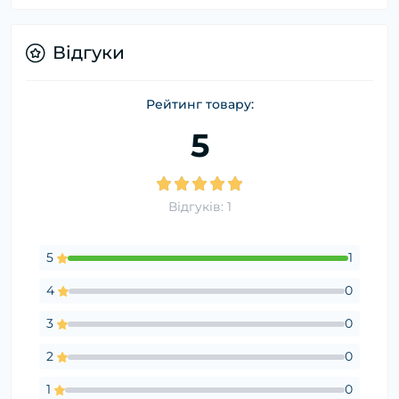
Відгуки
Рейтинг товару:
5
Відгуків: 1
5
1
4
0
3
0
2
0
1
0