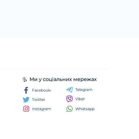
Ми у соціальних мережах
Telegram
Facebook
Viber
Twitter
Whatsapp
Instagram