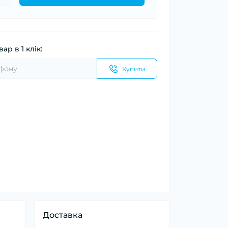
ар в 1 клік:
Купити
Доставка