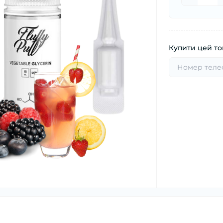
Купити цей тов