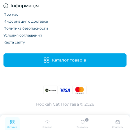
Інформація
Про нас
Информация о доставке
Политика безопасности
Условия соглашения
Карта сайту
Каталог товарів
Hookah Cat Полтава © 2026
0
Каталог
Головна
Закладки
Контакти