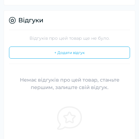
Відгуки
Відгуків про цей товар ще не було.
+ Додати відгук
Немає відгуків про цей товар, станьте
першим, залиште свій відгук.