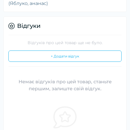
(Яблуко, ананас)
Відгуки
Відгуків про цей товар ще не було.
+ Додати відгук
Немає відгуків про цей товар, станьте
першим, залиште свій відгук.