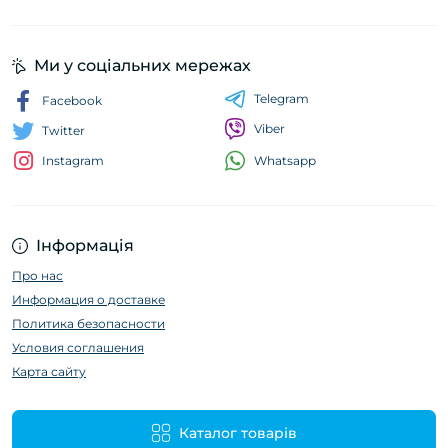
Ми у соціальних мережах
Telegram
Facebook
Viber
Twitter
Whatsapp
Instagram
Інформація
Про нас
Информация о доставке
Политика безопасности
Условия соглашения
Карта сайту
Каталог товарів