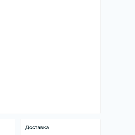
Доставка