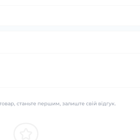
товар, станьте першим, залиште свій відгук.