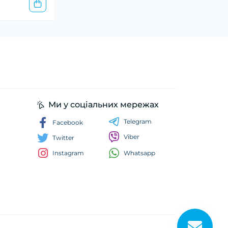
Ми у соціальних мережах
Telegram
Facebook
Viber
Twitter
Whatsapp
Instagram