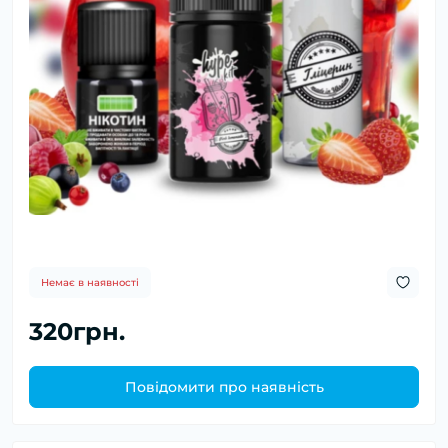
Немає в наявності
320грн.
Повідомити про наявність