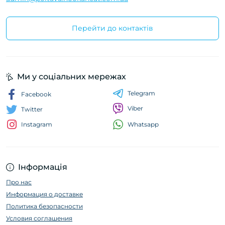
Перейти до контактів
Ми у соціальних мережах
Telegram
Facebook
Viber
Twitter
Whatsapp
Instagram
Інформація
Про нас
Информация о доставке
Политика безопасности
Условия соглашения