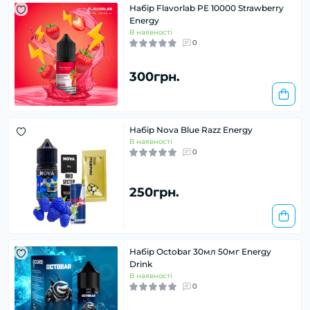
Набір Flavorlab PE 10000 Strawberry
Energy
В наявності
0
300грн.
Набір Nova Blue Razz Energy
В наявності
0
250грн.
Набір Octobar 30мл 50мг Energy
Drink
В наявності
0