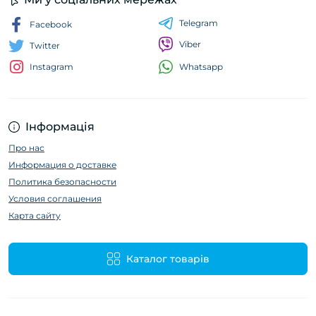
Telegram
Facebook
Viber
Twitter
Whatsapp
Instagram
Інформація
Про нас
Информация о доставке
Политика безопасности
Условия соглашения
Карта сайту
Каталог товарів