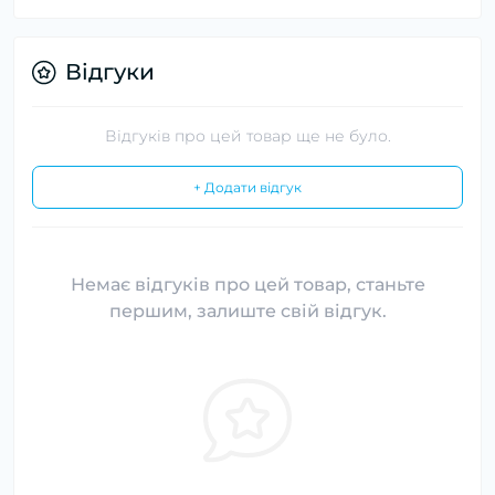
Відгуки
Відгуків про цей товар ще не було.
+ Додати відгук
Немає відгуків про цей товар, станьте
першим, залиште свій відгук.