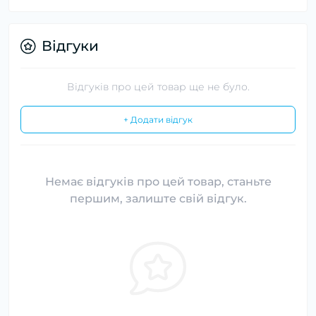
Відгуки
Відгуків про цей товар ще не було.
+ Додати відгук
Немає відгуків про цей товар, станьте
першим, залиште свій відгук.