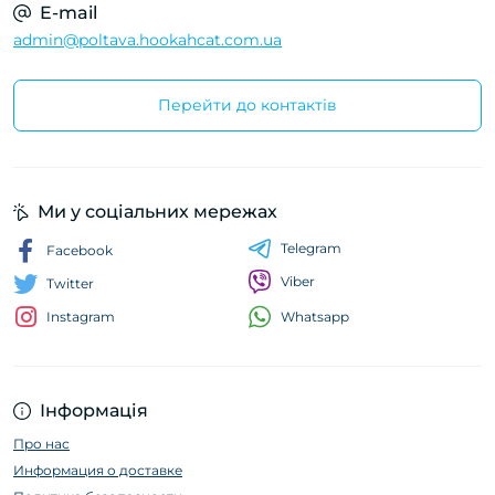
E-mail
admin@poltava.hookahcat.com.ua
Перейти до контактів
Ми у соціальних мережах
Telegram
Facebook
Viber
Twitter
Whatsapp
Instagram
Інформація
Про нас
Информация о доставке