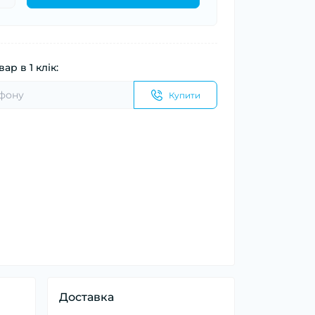
ар в 1 клік:
Купити
Доставка