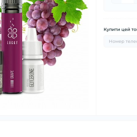
Купити цей тов