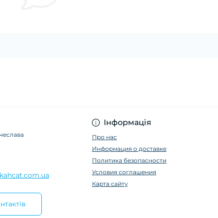
Інформація
ячеслава
Про нас
Информация о доставке
Политика безопасности
Условия соглашения
kahcat.com.ua
Карта сайту
нтактів