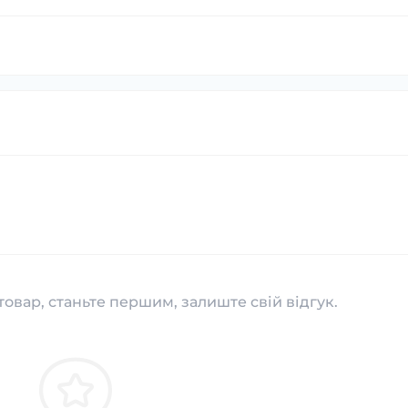
товар, станьте першим, залиште свій відгук.