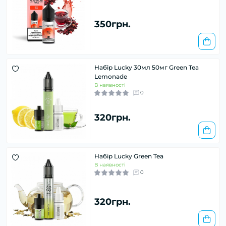
350грн.
Набір Lucky 30мл 50мг Green Tea
Lemonade
В наявності
0
320грн.
Набір Lucky Green Tea
В наявності
0
320грн.