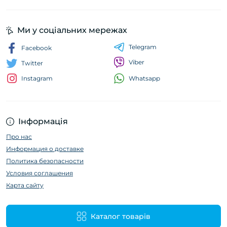
Ми у соціальних мережах
Telegram
Facebook
Viber
Twitter
Whatsapp
Instagram
Інформація
Про нас
Информация о доставке
Политика безопасности
Условия соглашения
Карта сайту
Каталог товарів