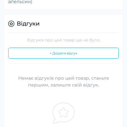
апельсин)
Відгуки
Відгуків про цей товар ще не було.
+ Додати відгук
Немає відгуків про цей товар, станьте
першим, залиште свій відгук.