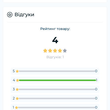
Відгуки
Рейтинг товару:
4
Відгуків: 1
5
0
4
1
3
0
2
0
1
0