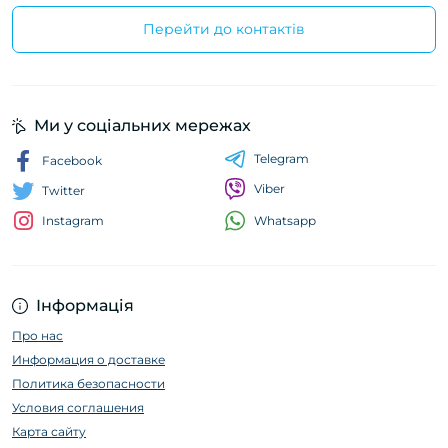
Перейти до контактів
Ми у соціальних мережах
Telegram
Facebook
Viber
Twitter
Whatsapp
Instagram
Інформація
Про нас
Информация о доставке
Политика безопасности
Условия соглашения
Карта сайту