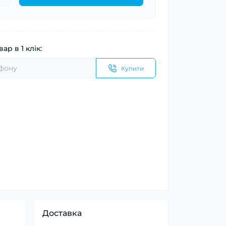
ар в 1 клік:
Купити
Доставка