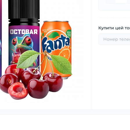
Купити цей тов