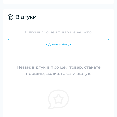
Відгуки
Відгуків про цей товар ще не було.
+ Додати відгук
Немає відгуків про цей товар, станьте
першим, залиште свій відгук.