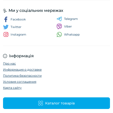
Ми у соціальних мережах
Telegram
Facebook
Viber
Twitter
Whatsapp
Instagram
Інформація
Про нас
Информация о доставке
Политика безопасности
Условия соглашения
Карта сайту
Каталог товарів