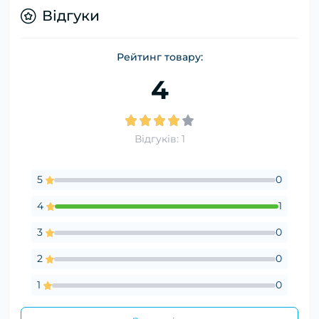
Відгуки
Рейтинг товару:
4
Відгуків: 1
5
0
4
1
3
0
2
0
1
0