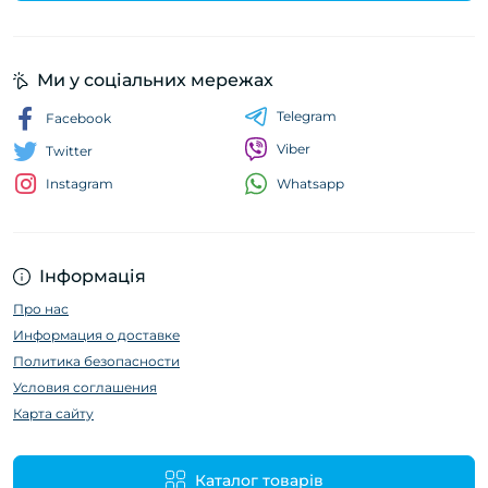
Ми у соціальних мережах
Telegram
Facebook
Viber
Twitter
Whatsapp
Instagram
Інформація
Про нас
Информация о доставке
Политика безопасности
Условия соглашения
Карта сайту
Каталог товарів