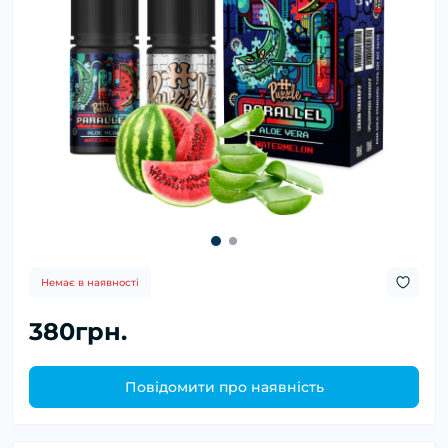
Немає в наявності
380грн.
Повідомити про наявність