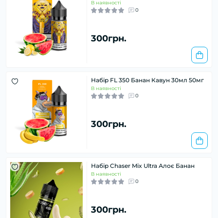
В наявності
0
300грн.
Набір FL 350 Банан Кавун 30мл 50мг
В наявності
0
300грн.
Набір Chaser Mix Ultra Алоє Банан
В наявності
0
300грн.