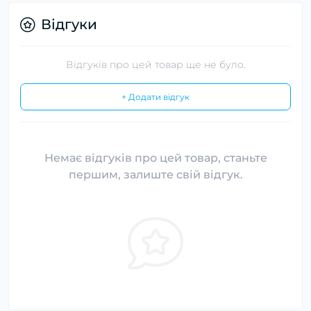
Відгуки
Відгуків про цей товар ще не було.
+ Додати відгук
Немає відгуків про цей товар, станьте
першим, залиште свій відгук.