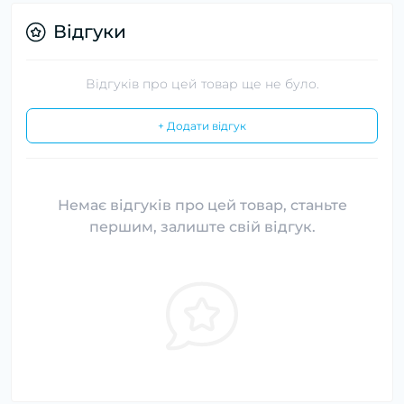
Відгуки
Відгуків про цей товар ще не було.
+ Додати відгук
Немає відгуків про цей товар, станьте
першим, залиште свій відгук.