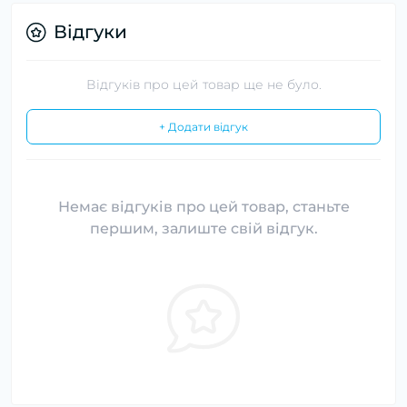
Відгуки
Відгуків про цей товар ще не було.
+ Додати відгук
Немає відгуків про цей товар, станьте
першим, залиште свій відгук.