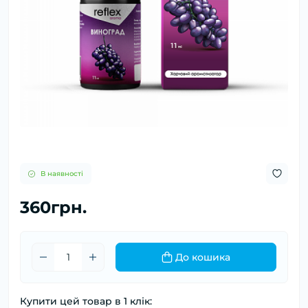
В наявності
360грн.
До кошика
Купити цей товар в 1 клік: