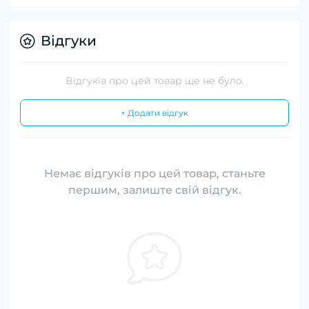
Відгуки
Відгуків про цей товар ще не було.
+ Додати відгук
Немає відгуків про цей товар, станьте
першим, залиште свій відгук.