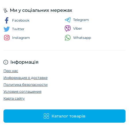
Ми у соціальних мережах
Telegram
Facebook
Viber
Twitter
Whatsapp
Instagram
Інформація
Про нас
Информация о доставке
Политика безопасности
Условия соглашения
Карта сайту
Каталог товарів