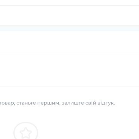
товар, станьте першим, залиште свій відгук.