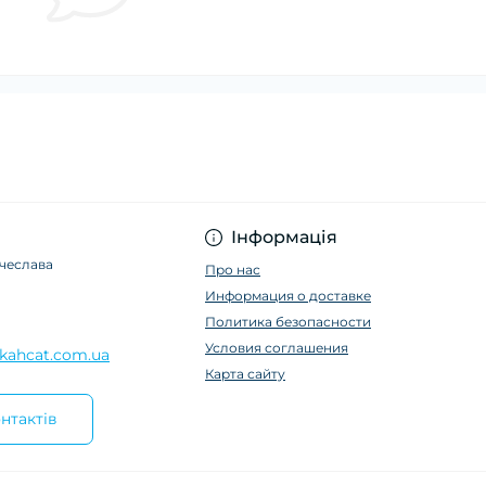
Інформація
ячеслава
Про нас
Информация о доставке
Политика безопасности
Условия соглашения
kahcat.com.ua
Карта сайту
нтактів