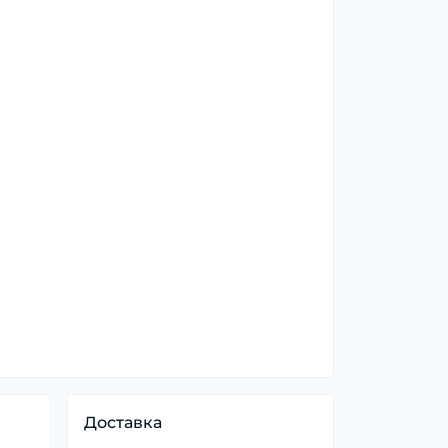
Доставка