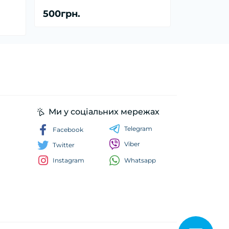
500грн.
Ми у соціальних мережах
Telegram
Facebook
Viber
Twitter
Whatsapp
Instagram