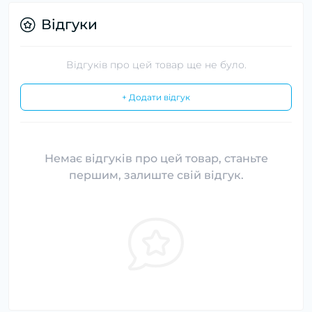
Відгуки
Відгуків про цей товар ще не було.
+ Додати відгук
Немає відгуків про цей товар, станьте
першим, залиште свій відгук.