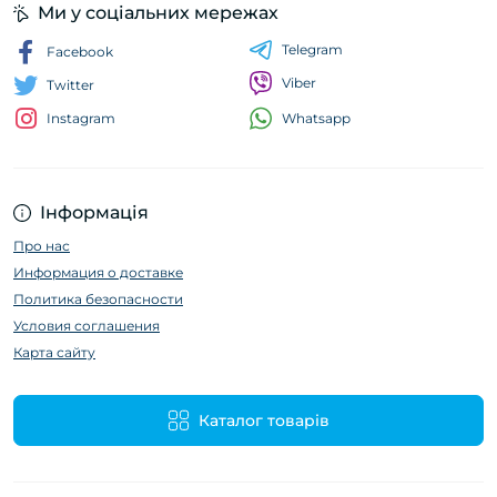
Ми у соціальних мережах
Telegram
Facebook
Viber
Twitter
Whatsapp
Instagram
Інформація
Про нас
Информация о доставке
Политика безопасности
Условия соглашения
Карта сайту
Каталог товарів