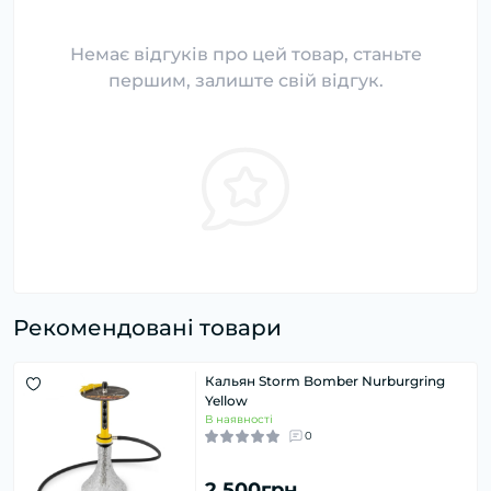
Немає відгуків про цей товар, станьте
першим, залиште свій відгук.
Рекомендовані товари
Кальян Storm Bomber Nurburgring
Yellow
В наявності
0
2 500грн.