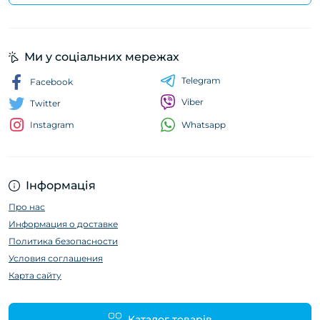
Ми у соціальних мережах
Telegram
Facebook
Viber
Twitter
Whatsapp
Instagram
Інформація
Про нас
Информация о доставке
Политика безопасности
Условия соглашения
Карта сайту
Каталог товарів