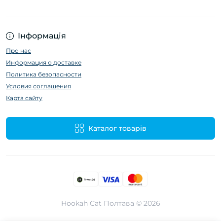
Інформація
Про нас
Информация о доставке
Политика безопасности
Условия соглашения
Карта сайту
Каталог товарів
Hookah Cat Полтава © 2026