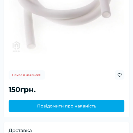
Немає в наявності
150грн.
Повідомити про наявність
Доставка