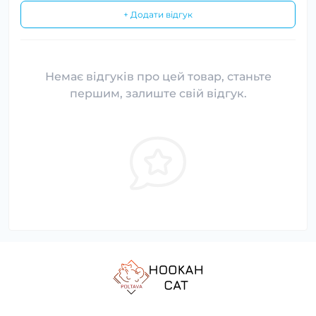
+ Додати відгук
Немає відгуків про цей товар, станьте
першим, залиште свій відгук.