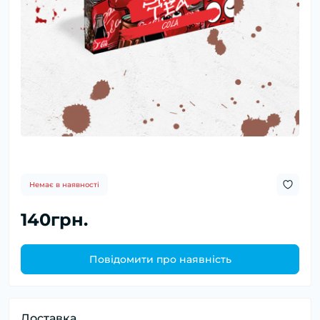
Немає в наявності
140грн.
Повідомити про наявність
Доставка