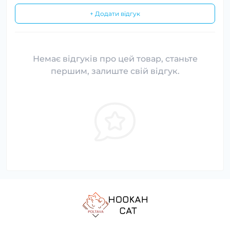
+ Додати відгук
Немає відгуків про цей товар, станьте
першим, залиште свій відгук.