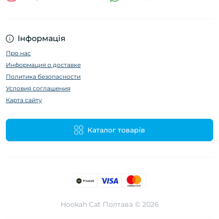
Інформація
Про нас
Информация о доставке
Политика безопасности
Условия соглашения
Карта сайту
Каталог товарів
Hookah Cat Полтава © 2026