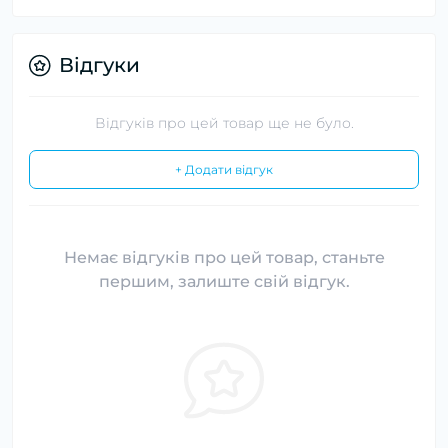
Відгуки
Відгуків про цей товар ще не було.
+ Додати відгук
Немає відгуків про цей товар, станьте
першим, залиште свій відгук.