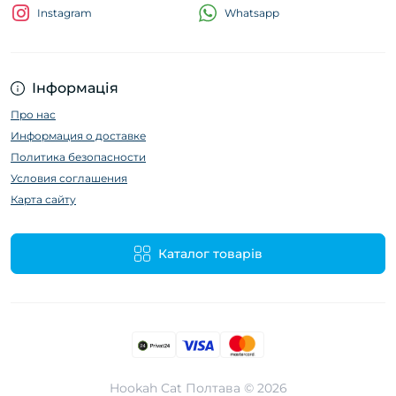
Whatsapp
Instagram
Інформація
Про нас
Информация о доставке
Политика безопасности
Условия соглашения
Карта сайту
Каталог товарів
Hookah Cat Полтава © 2026